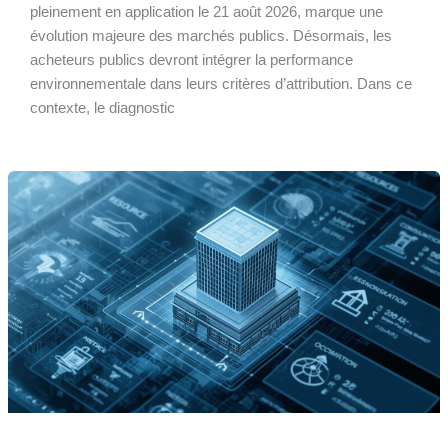
pleinement en application le 21 août 2026, marque une
évolution majeure des marchés publics. Désormais, les
acheteurs publics devront intégrer la performance
environnementale dans leurs critères d’attribution. Dans ce
contexte, le diagnostic