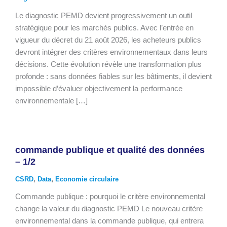
Le diagnostic PEMD devient progressivement un outil
stratégique pour les marchés publics. Avec l’entrée en
vigueur du décret du 21 août 2026, les acheteurs publics
devront intégrer des critères environnementaux dans leurs
décisions. Cette évolution révèle une transformation plus
profonde : sans données fiables sur les bâtiments, il devient
impossible d’évaluer objectivement la performance
environnementale […]
commande publique et qualité des données
– 1/2
,
,
CSRD
Data
Economie circulaire
Commande publique : pourquoi le critère environnemental
change la valeur du diagnostic PEMD Le nouveau critère
environnemental dans la commande publique, qui entrera