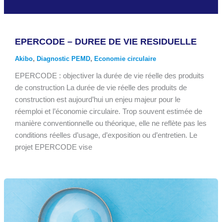
EPERCODE – DUREE DE VIE RESIDUELLE
,
,
Akibo
Diagnostic PEMD
Economie circulaire
EPERCODE : objectiver la durée de vie réelle des produits
de construction La durée de vie réelle des produits de
construction est aujourd’hui un enjeu majeur pour le
réemploi et l’économie circulaire. Trop souvent estimée de
manière conventionnelle ou théorique, elle ne reflète pas les
conditions réelles d’usage, d’exposition ou d’entretien. Le
projet EPERCODE vise