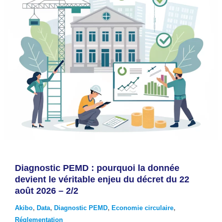
Diagnostic PEMD : pourquoi la donnée
devient le véritable enjeu du décret du 22
août 2026 – 2/2
,
,
,
,
Akibo
Data
Diagnostic PEMD
Economie circulaire
Réglementation