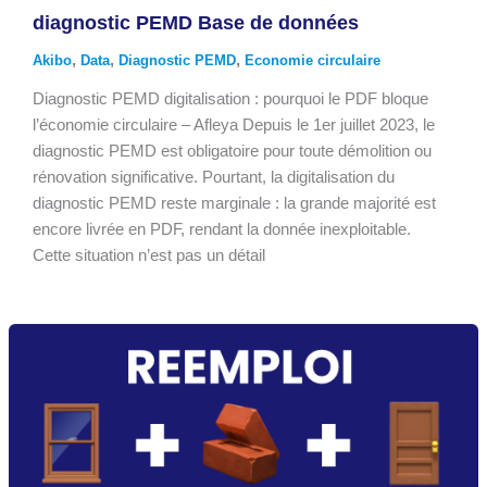
diagnostic PEMD Base de données
,
,
,
Akibo
Data
Diagnostic PEMD
Economie circulaire
Diagnostic PEMD digitalisation : pourquoi le PDF bloque
l’économie circulaire – Afleya Depuis le 1er juillet 2023, le
diagnostic PEMD est obligatoire pour toute démolition ou
rénovation significative. Pourtant, la digitalisation du
diagnostic PEMD reste marginale : la grande majorité est
encore livrée en PDF, rendant la donnée inexploitable.
Cette situation n’est pas un détail