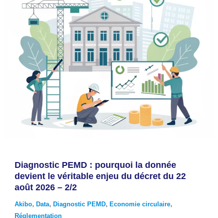
Diagnostic PEMD : pourquoi la donnée
devient le véritable enjeu du décret du 22
août 2026 – 2/2
,
,
,
,
Akibo
Data
Diagnostic PEMD
Economie circulaire
Réglementation