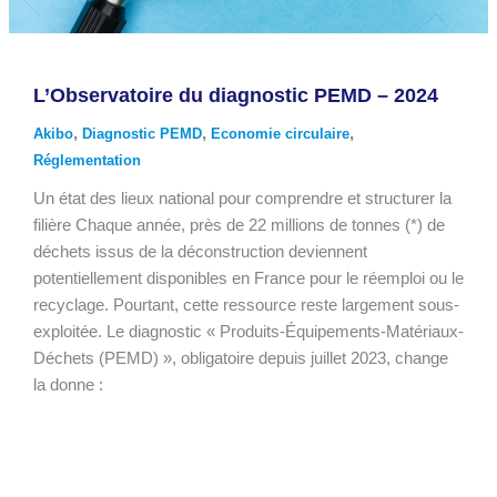
L’Observatoire du diagnostic PEMD – 2024
,
,
,
Akibo
Diagnostic PEMD
Economie circulaire
Réglementation
Un état des lieux national pour comprendre et structurer la
filière Chaque année, près de 22 millions de tonnes (*) de
déchets issus de la déconstruction deviennent
potentiellement disponibles en France pour le réemploi ou le
recyclage. Pourtant, cette ressource reste largement sous-
exploitée. Le diagnostic « Produits-Équipements-Matériaux-
Déchets (PEMD) », obligatoire depuis juillet 2023, change
la donne :