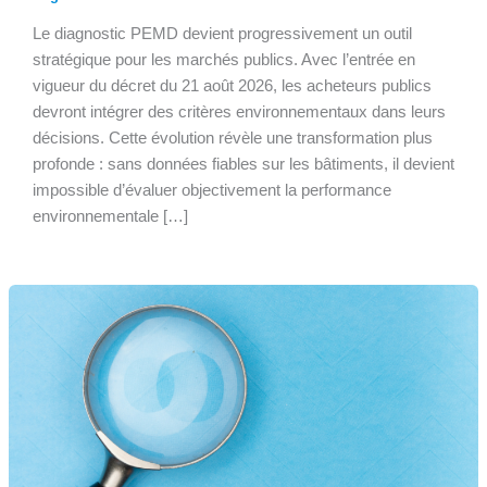
Le diagnostic PEMD devient progressivement un outil
stratégique pour les marchés publics. Avec l’entrée en
vigueur du décret du 21 août 2026, les acheteurs publics
devront intégrer des critères environnementaux dans leurs
décisions. Cette évolution révèle une transformation plus
profonde : sans données fiables sur les bâtiments, il devient
impossible d’évaluer objectivement la performance
environnementale […]