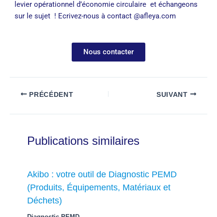
levier opérationnel d’économie circulaire et échangeons
sur le sujet ! Ecrivez-nous à contact @afleya.com
Nous contacter
PRÉCÉDENT
SUIVANT
Publications similaires
Akibo : votre outil de Diagnostic PEMD
(Produits, Équipements, Matériaux et
Déchets)
Diagnostic PEMD