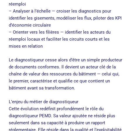
réemploi
– Analyser à l’échelle — croiser les diagnostics pour
identifier les gisements, modéliser les flux, piloter des KPI
d’économie circulaire
– Orienter vers les filières — identifier les acteurs du
réemploi locaux et faciliter les circuits courts et les
mises en relation
Le diagnostiqueur cesse alors d’être un simple producteur
de documents conformes. Il devient un acteur clé de la
chaîne de valeur des ressources du bâtiment — celui qui,
le premier, caractérise et qualifie ce que contient un
bâtiment avant sa transformation.
L’enjeu du métier de diagnostiqueur
Cette évolution redéfinit profondément le rôle du
diagnostiqueur PEMD. Sa valeur ajoutée ne réside plus
seulement dans sa capacité à produire un rapport
réglementaire. Elle réside dans la qualité et l’exploitabilité