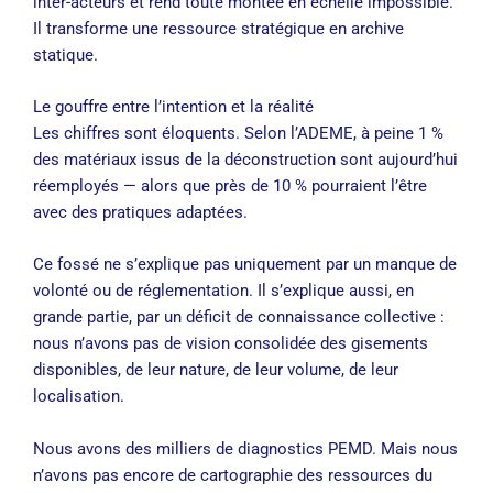
inter-acteurs et rend toute montée en échelle impossible.
Il transforme une ressource stratégique en archive
statique.
Le gouffre entre l’intention et la réalité
Les chiffres sont éloquents. Selon l’ADEME, à peine 1 %
des matériaux issus de la déconstruction sont aujourd’hui
réemployés — alors que près de 10 % pourraient l’être
avec des pratiques adaptées.
Ce fossé ne s’explique pas uniquement par un manque de
volonté ou de réglementation. Il s’explique aussi, en
grande partie, par un déficit de connaissance collective :
nous n’avons pas de vision consolidée des gisements
disponibles, de leur nature, de leur volume, de leur
localisation.
Nous avons des milliers de diagnostics PEMD. Mais nous
n’avons pas encore de cartographie des ressources du