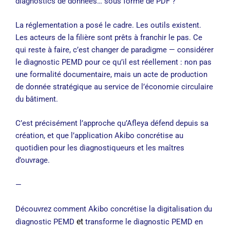
diagnostics de données… sous forme de PDF ?
La réglementation a posé le cadre. Les outils existent.
Les acteurs de la filière sont prêts à franchir le pas. Ce
qui reste à faire, c’est changer de paradigme — considérer
le diagnostic PEMD pour ce qu’il est réellement : non pas
une formalité documentaire, mais un acte de production
de donnée stratégique au service de l’économie circulaire
du bâtiment.
C’est précisément l’approche qu’Afleya défend depuis sa
création, et que l’application Akibo concrétise au
quotidien pour les diagnostiqueurs et les maîtres
d’ouvrage.
—
Découvrez comment Akibo concrétise la digitalisation du
et
diagnostic PEMD
transforme le diagnostic PEMD en