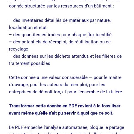
donnée structurée sur les ressources d’un bâtiment :
– des inventaires détaillés de matériaux par nature,
localisation et état
– des quantités estimées pour chaque flux identifié
– des potentiels de réemploi, de réutilisation ou de
recyclage
– des données sur les déchets attendus et les filières de
traitement possibles
Cette donnée a une valeur considérable — pour le maître
d’ouvrage, pour les acteurs du réemploi, pour les
entreprises de démolition, et pour l’ensemble de la filière.
Transformer cette donnée en PDF revient à la fossiliser
avant même qu’elle n’ait pu servir à quoi que ce soit.
Le PDF empêche l’analyse automatisée, bloque le partage