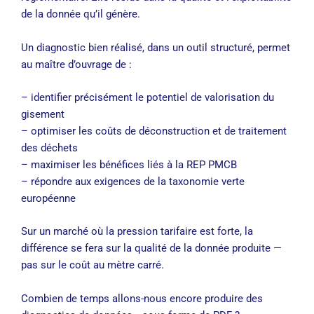
de la donnée qu’il génère.
Un diagnostic bien réalisé, dans un outil structuré, permet
au maître d’ouvrage de :
– identifier précisément le potentiel de valorisation du
gisement
– optimiser les coûts de déconstruction et de traitement
des déchets
– maximiser les bénéfices liés à la REP PMCB
– répondre aux exigences de la taxonomie verte
européenne
Sur un marché où la pression tarifaire est forte, la
différence se fera sur la qualité de la donnée produite —
pas sur le coût au mètre carré.
Combien de temps allons-nous encore produire des