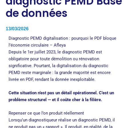
diagnostic PEMD Base
de données
13/03/2026
Diagnostic PEMD digitalisation : pourquoi le PDF bloque
l’économie circulaire – Afleya
Depuis le 1er juillet 2023, le diagnostic PEMD est
obligatoire pour toute démolition ou rénovation
significative. Pourtant, la digitalisation du diagnostic
PEMD reste marginale : la grande majorité est encore
livrée en PDF, rendant la donnée inexploitable.
Cette situation n’est pas un détail opérationnel. C’est un
problème structurel — et il coûte cher à la filière.
Repenser ce que l’on produit réellement
Lorsqu’un diagnostiqueur réalise un diagnostic PEMD, il
ne produit pas un « rapport ». Il produit, en réalité, de la