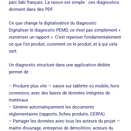
parc bâti français. La raison est simple : ces diagnostics
dorment dans des PDF.
Ce que change la digitalisation du diagnostic
Digitaliser le diagnostic PEMD, ce n’est pas simplement «
numériser un rapport ». C’est repenser fondamentalement
ce que l’on produit, comment on le produit, et à qui cela
sert.
Un diagnostic structuré dans une application dédiée
permet de :
– Produire plus vite — saisie sur tablette ou mobile, hors
connexion, avec des bases de données intégrées de
matériaux
– Générer automatiquement les documents
réglementaires (rapports, fiches produits, CERFA)
– Partager les données avec tous les acteurs du projet —
maître d’ouvrage, entreprise de démolition, acteurs du