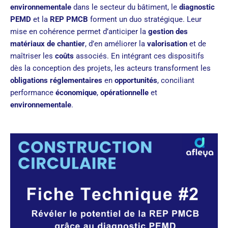
environnementale
dans le secteur du bâtiment, le
diagnostic
PEMD
et la
REP PMCB
forment un duo stratégique. Leur
mise en cohérence permet d’anticiper la
gestion des
matériaux de chantier
, d’en améliorer la
valorisation
et de
maîtriser les
coûts
associés. En intégrant ces dispositifs
dès la conception des projets, les acteurs transforment les
obligations réglementaires
en
opportunités
, conciliant
performance
économique
,
opérationnelle
et
environnementale
.