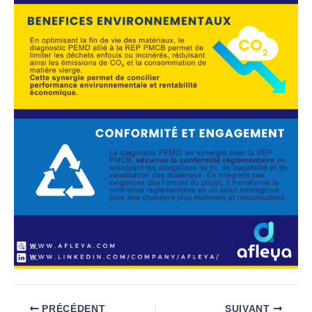
PRÉCÉDENT
SUIVANT