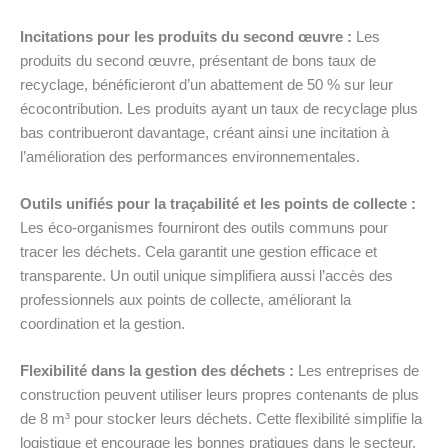
Incitations pour les produits du second œuvre :
Les
produits du second œuvre, présentant de bons taux de
recyclage, bénéficieront d’un abattement de 50 % sur leur
écocontribution. Les produits ayant un taux de recyclage plus
bas contribueront davantage, créant ainsi une incitation à
l’amélioration des performances environnementales.
Outils unifiés pour la traçabilité et les points de collecte :
Les éco-organismes fourniront des outils communs pour
tracer les déchets. Cela garantit une gestion efficace et
transparente. Un outil unique simplifiera aussi l’accès des
professionnels aux points de collecte, améliorant la
coordination et la gestion.
Flexibilité dans la gestion des déchets :
Les entreprises de
construction peuvent utiliser leurs propres contenants de plus
de 8 m³ pour stocker leurs déchets. Cette flexibilité simplifie la
logistique et encourage les bonnes pratiques dans le secteur.