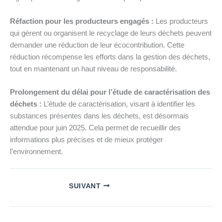
Réfaction pour les producteurs engagés :
Les producteurs
qui gèrent ou organisent le recyclage de leurs déchets peuvent
demander une réduction de leur écocontribution. Cette
réduction récompense les efforts dans la gestion des déchets,
tout en maintenant un haut niveau de responsabilité.
Prolongement du délai pour l’étude de caractérisation des
déchets :
L’étude de caractérisation, visant à identifier les
substances présentes dans les déchets, est désormais
attendue pour juin 2025. Cela permet de recueillir des
informations plus précises et de mieux protéger
l’environnement.
SUIVANT