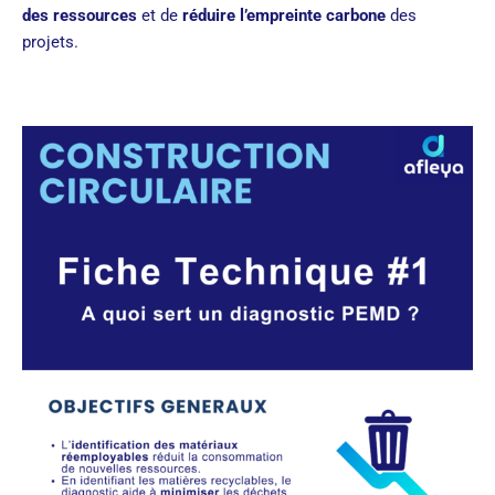
des ressources
et de
réduire l’empreinte carbone
des
projets.