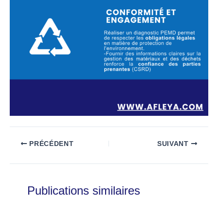
PRÉCÉDENT
SUIVANT
Publications similaires